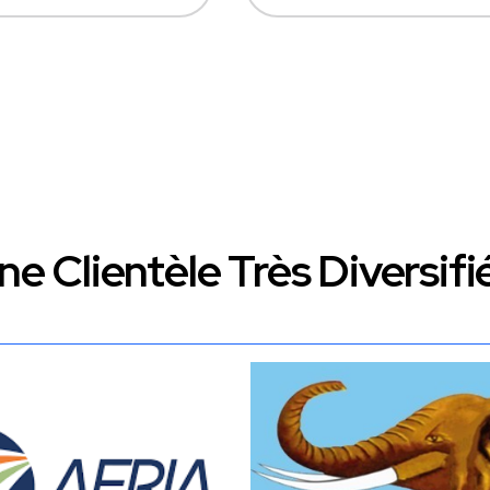
ne Clientèle Très Diversifi