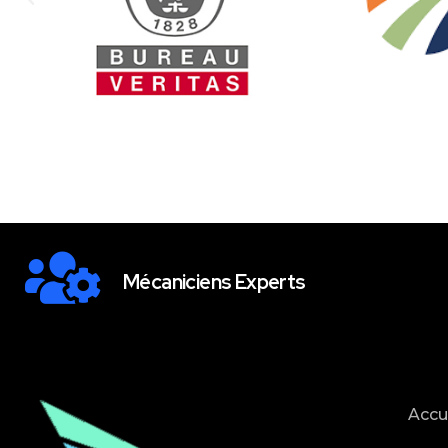
Mécaniciens Experts
Accu