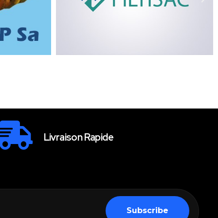
Livraison Rapide